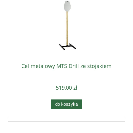
Cel metalowy MTS Drill ze stojakiem
519,00 zł
do koszyka