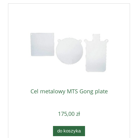
Cel metalowy MTS Gong plate
175,00 zł
do koszyka