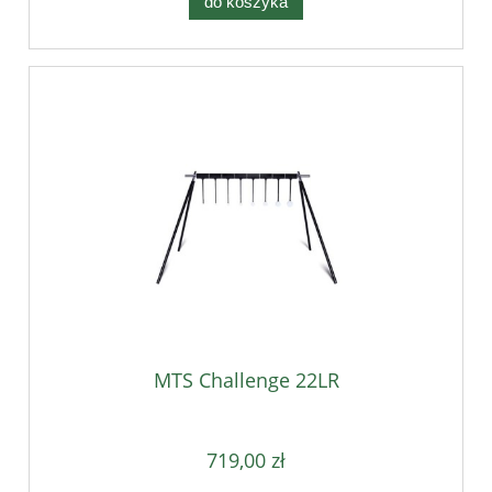
do koszyka
MTS Challenge 22LR
719,00 zł