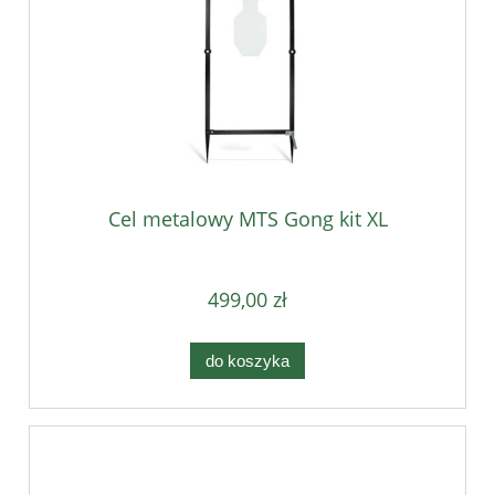
Cel metalowy MTS Gong kit XL
499,00 zł
do koszyka