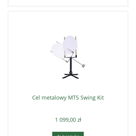
Cel metalowy MTS Swing Kit
1 099,00 zł