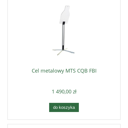
Cel metalowy MTS CQB FBI
1 490,00 zł
do koszyka