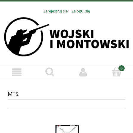
Zarejestruj się
Zaloguj się
MTS