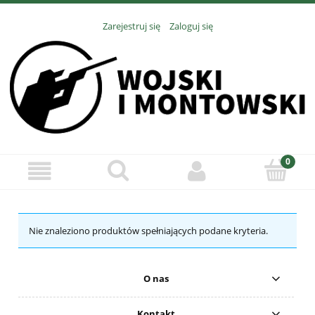
Zarejestruj się
Zaloguj się
Nie znaleziono produktów spełniających podane kryteria.
O nas
Kontakt