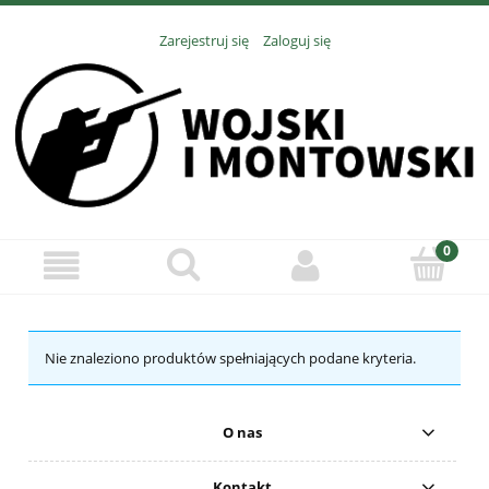
Zarejestruj się
Zaloguj się
Nie znaleziono produktów spełniających podane kryteria.
O nas
Kontakt