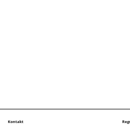
Kontakt
Reg