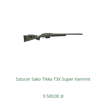
Sztucer Sako Tikka T3X Super Varmint
9 500,00 zł