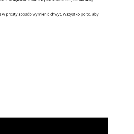
 w prosty sposób wymienić chwyt. Wszystko po to, aby