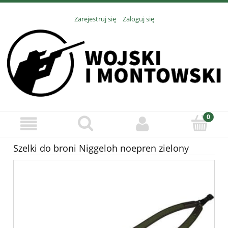
Zarejestruj się
Zaloguj się
Szelki do broni Niggeloh noepren zielony