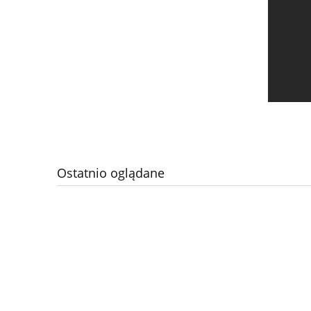
Ostatnio oglądane