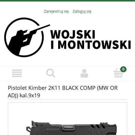
Zarejestruj się
Zaloguj się
Pistolet Kimber 2K11 BLACK COMP (MW OR
ADJ) kal.9x19