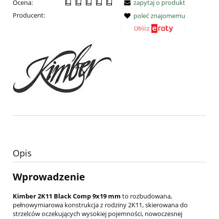
Ocena:
zapytaj o produkt
Producent:
poleć znajomemu
Opis
Wprowadzenie
Kimber 2K11 Black Comp 9x19 mm
to rozbudowana,
pełnowymiarowa konstrukcja z rodziny 2K11, skierowana do
strzelców oczekujących wysokiej pojemności, nowoczesnej