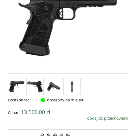
Dostępność:
dostępny na miejscu
13 500,00 zł
Cena:
dodaj do przechowalni