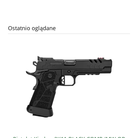
Ostatnio oglądane