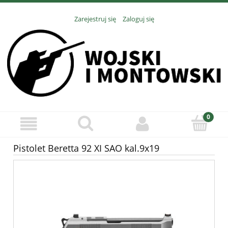
Zarejestruj się
Zaloguj się
Pistolet Beretta 92 XI SAO kal.9x19