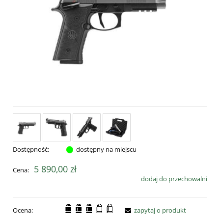
Dostępność:
dostępny na miejscu
5 890,00 zł
Cena:
dodaj do przechowalni
Ocena:
zapytaj o produkt