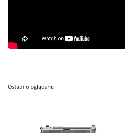
Ostatnio oglądane