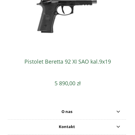
Pistolet Beretta 92 XI SAO kal.9x19
5 890,00 zł
O nas
Kontakt