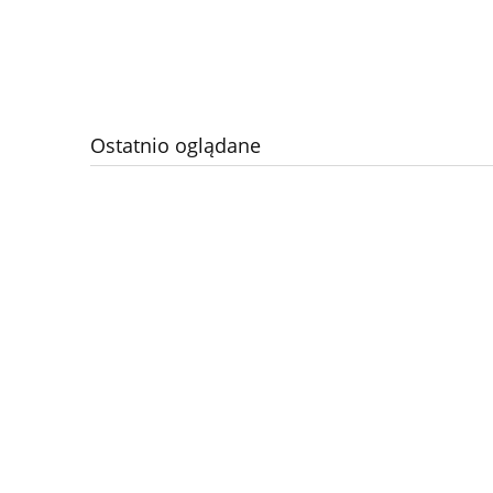
Ostatnio oglądane