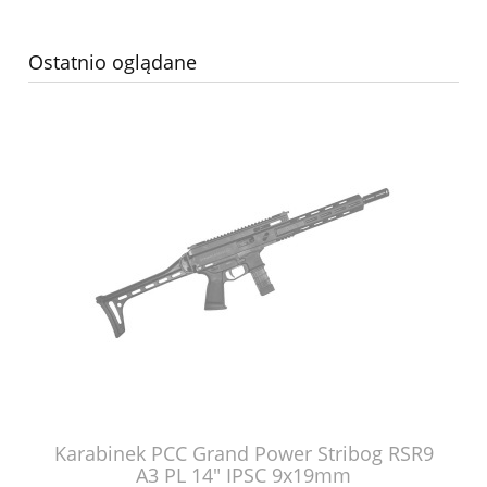
Ostatnio oglądane
Karabinek PCC Grand Power Stribog RSR9
A3 PL 14" IPSC 9x19mm