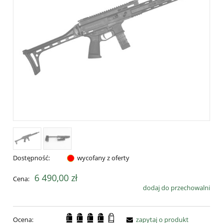
Dostępność:
wycofany z oferty
6 490,00 zł
Cena:
dodaj do przechowalni
Ocena:
zapytaj o produkt