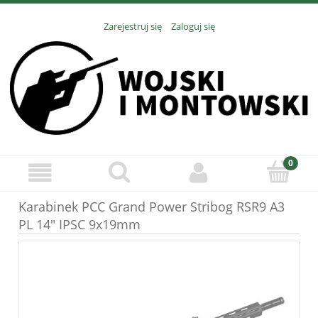
Zarejestruj się
Zaloguj się
Karabinek PCC Grand Power Stribog RSR9 A3
PL 14" IPSC 9x19mm