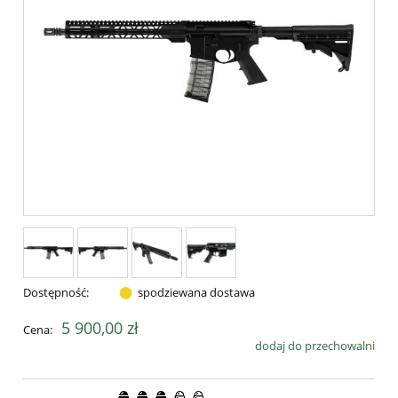
Dostępność:
spodziewana dostawa
5 900,00 zł
Cena:
dodaj do przechowalni