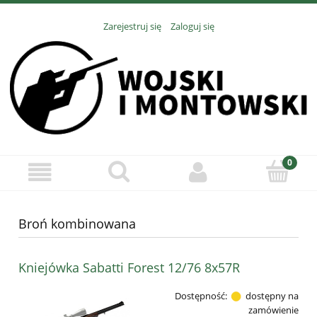
Zarejestruj się
Zaloguj się
Broń kombinowana
Kniejówka Sabatti Forest 12/76 8x57R
Dostępność:
dostępny na
zamówienie